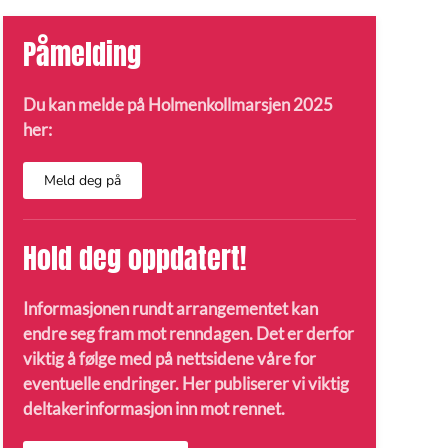
Påmelding
Du kan melde på Holmenkollmarsjen 2025
her:
Meld deg på
Hold deg oppdatert!
Informasjonen rundt arrangementet kan
endre seg fram mot renndagen. Det er derfor
viktig å følge med på nettsidene våre for
eventuelle endringer. Her publiserer vi viktig
deltakerinformasjon inn mot rennet.