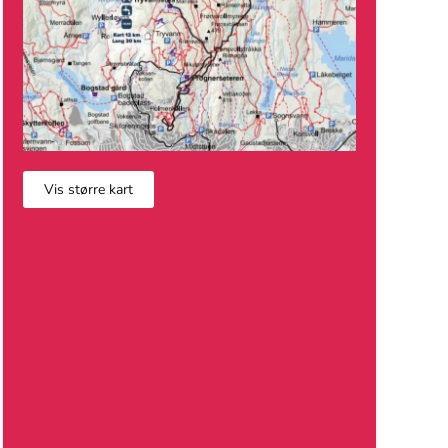
Vis større kart